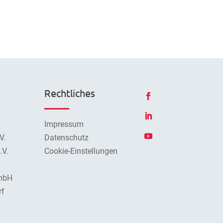
Rechtliches
Impressum
V.
Datenschutz
V.
Cookie-Einstellungen
mbH
rf