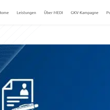
Home
Leistungen
Über MEDI
GKV-Kampagne
Po