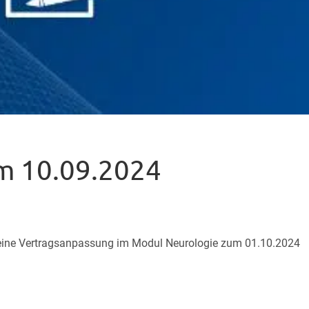
m 10.09.2024
 eine Vertragsanpassung im Modul Neurologie zum 01.10.2024