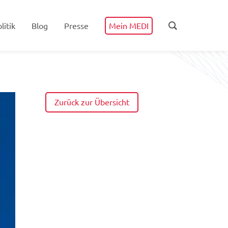
litik
Blog
Presse
Mein MEDI
Zurück zur Übersicht