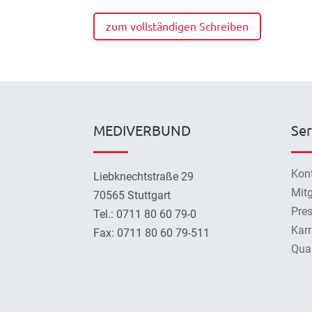
zum vollständigen Schreiben
MEDIVERBUND
Ser
Kon
Liebknechtstraße 29
Mitg
70565 Stuttgart
Pre
Tel.: 0711 80 60 79-0
Karr
Fax: 0711 80 60 79-511
Qual