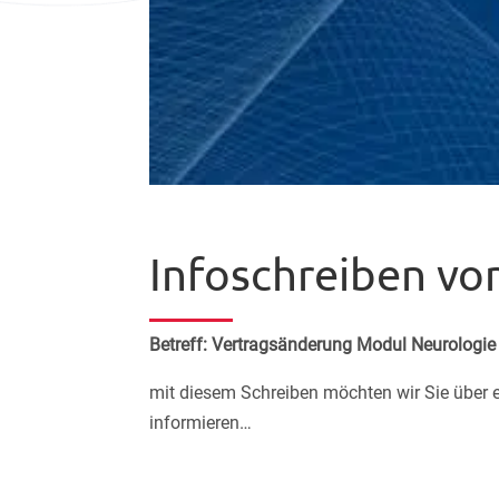
Infoschreiben vo
Betreff: Vertragsänderung Modul Neurologie
mit diesem Schreiben möchten wir Sie über
informieren…