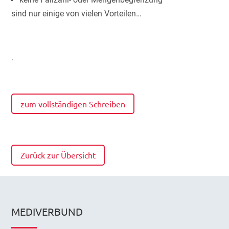
sind nur einige von vielen Vorteilen…
.
zum vollständigen Schreiben
Zurück zur Übersicht
MEDIVERBUND