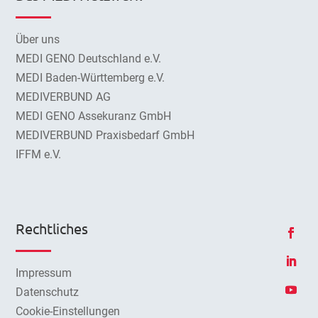
Über uns
MEDI GENO Deutschland e.V.
MEDI Baden-Württemberg e.V.
MEDIVERBUND AG
MEDI GENO Assekuranz GmbH
MEDIVERBUND Praxisbedarf GmbH
IFFM e.V.
Rechtliches
Impressum
Datenschutz
Cookie-Einstellungen