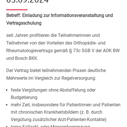
Betreff: Einladung zur Informationsveranstaltung und
Vertragsschulung
seit Jahren profitieren die Teilnehmerinnen und
Teilnehmer von den Vorteilen des Orthopädie- und
Rheumatologievertrags gemäß § 73c SGB V der AOK BW
und Bosch BKK.
Der Vertrag bietet teilnehmenden Praxen deutliche
Mehrwerte im Vergleich zur Regelversorgung:
feste Vergütungen ohne Abstaffelung oder
Budgetierung
mehr Zeit, insbesondere für Patientinnen und Patienten
mit chronischen Krankheitsbildern (z. B. durch
Vergütung zusätzlicher Arzt-Patienten-Kontakte)
keine Fallzahl- oder Mengenbegrenzung