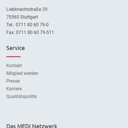
Liebknechtstraße 29
70565 Stuttgart
Tel.: 0711 80 60 79-0
Fax: 0711 80 60 79-511
Service
Kontakt
Mitglied werden
Presse
Karriere
Qualitätspolitik
Das MEDI Netzwerk