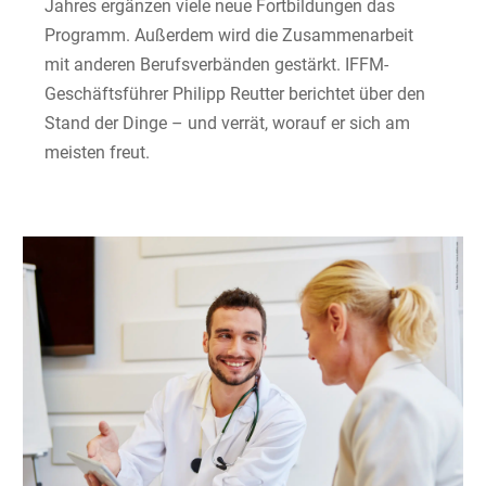
Jahres ergänzen viele neue Fortbildungen das
Programm. Außerdem wird die Zusammenarbeit
mit anderen Berufsverbänden gestärkt. IFFM-
Geschäftsführer Philipp Reutter berichtet über den
Stand der Dinge – und verrät, worauf er sich am
meisten freut.