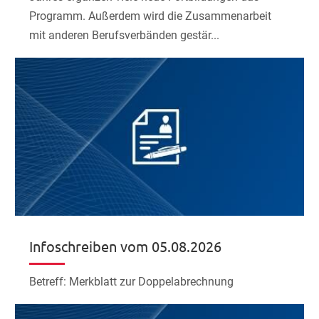
Programm. Außerdem wird die Zusammenarbeit
mit anderen Berufsverbänden gestär...
Infoschreiben vom 05.08.2026
Betreff: Merkblatt zur Doppelabrechnung