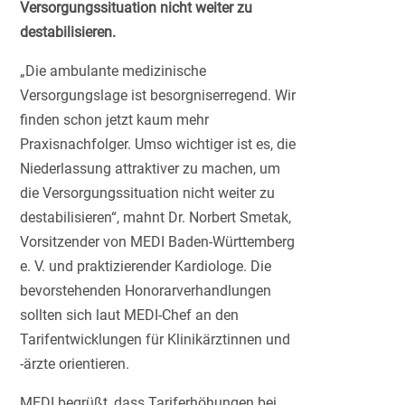
Versorgungssituation nicht weiter zu
destabilisieren.
„Die ambulante medizinische
Versorgungslage ist besorgniserregend. Wir
finden schon jetzt kaum mehr
Praxisnachfolger. Umso wichtiger ist es, die
Niederlassung attraktiver zu machen, um
die Versorgungssituation nicht weiter zu
destabilisieren“, mahnt Dr. Norbert Smetak,
Vorsitzender von MEDI Baden-Württemberg
e. V. und praktizierender Kardiologe. Die
bevorstehenden Honorarverhandlungen
sollten sich laut MEDI-Chef an den
Tarifentwicklungen für Klinikärztinnen und
-ärzte orientieren.
MEDI begrüßt, dass Tariferhöhungen bei