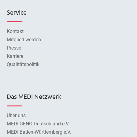
Service
Kontakt
Mitglied werden
Presse
Karriere
Qualitätspolitik
Das MEDI Netzwerk
Über uns
MEDI GENO Deutschland e.V.
MEDI Baden-Württemberg e.V.