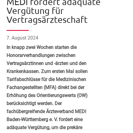
MEDI fordert adäquate
Vergütung für
Vertragsärzteschaft
7. August 2024
In knapp zwei Wochen starten die
Honorarverhandlungen zwischen
Vertragsärztinnen und -ärzten und den
Krankenkassen. Zum ersten Mal sollen
Tarifabschlüsse für die Medizinischen
Fachangestellten (MFA) direkt bei der
Erhöhung des Orientierungswerts (OW)
berücksichtigt werden. Der
fachübergreifende Ärzteverband MEDI
Baden-Württemberg e. V. fordert eine
adäquate Vergütung, um die prekäre