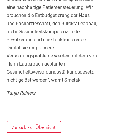
eine nachhaltige Patientensteuerung. Wir
brauchen die Entbudgetierung der Haus-
und Fachärzteschaft, den Bürokratieabbau,
mehr Gesundheitskompetenz in der
Bevölkerung und eine funktionierende
Digitalisierung. Unsere
Versorgungsprobleme werden mit dem von
Herrn Lauterbach geplanten
Gesundheitsversorgungsstärkungsgesetz
nicht gelöst werden“, warnt Smetak.
Tanja Reiners
Zurück zur Übersicht