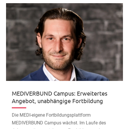
MEDIVERBUND Campus: Erweitertes
Angebot, unabhängige Fortbildung
Die MEDI-eigene Fortbildungsplattform
MEDIVERBUND Campus wächst. Im Laufe des