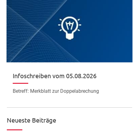
Infoschreiben vom 05.08.2026
Betreff: Merkblatt zur Doppelabrechung
Neueste Beiträge