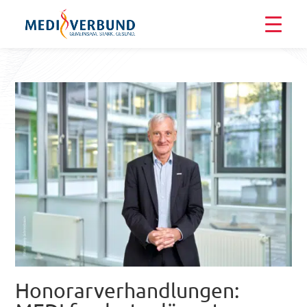
Honorarverhandlungen: