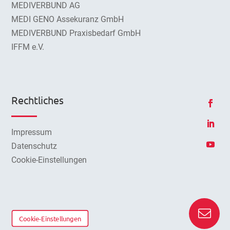
MEDIVERBUND AG
MEDI GENO Assekuranz GmbH
MEDIVERBUND Praxisbedarf GmbH
IFFM e.V.
Rechtliches
Impressum
Datenschutz
Cookie-Einstellungen
Cookie-Einstellungen