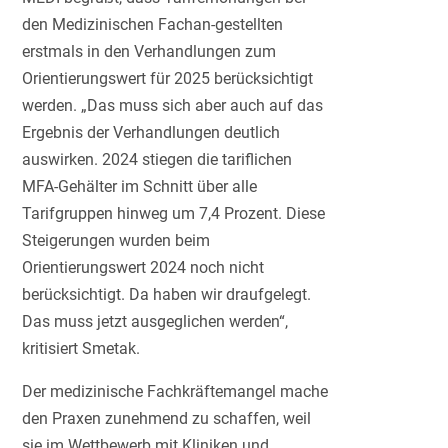
den Medizinischen Fachan-gestellten
erstmals in den Verhandlungen zum
Orientierungswert für 2025 berücksichtigt
werden. „Das muss sich aber auch auf das
Ergebnis der Verhandlungen deutlich
auswirken. 2024 stiegen die tariflichen
MFA-Gehälter im Schnitt über alle
Tarifgruppen hinweg um 7,4 Prozent. Diese
Steigerungen wurden beim
Orientierungswert 2024 noch nicht
berücksichtigt. Da haben wir draufgelegt.
Das muss jetzt ausgeglichen werden“,
kritisiert Smetak.
Der medizinische Fachkräftemangel mache
den Praxen zunehmend zu schaffen, weil
sie im Wettbewerb mit Kliniken und