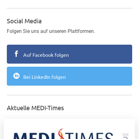
Social Media
Folgen Sie uns auf unseren Plattformen.

Auf Facebook folgen

Bei LinkedIn folgen
Aktuelle MEDI-Times