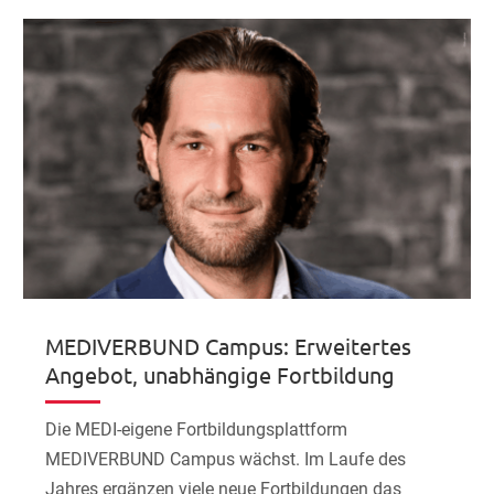
MEDIVERBUND Campus: Erweitertes
Angebot, unabhängige Fortbildung
Die MEDI-eigene Fortbildungsplattform
MEDIVERBUND Campus wächst. Im Laufe des
Jahres ergänzen viele neue Fortbildungen das