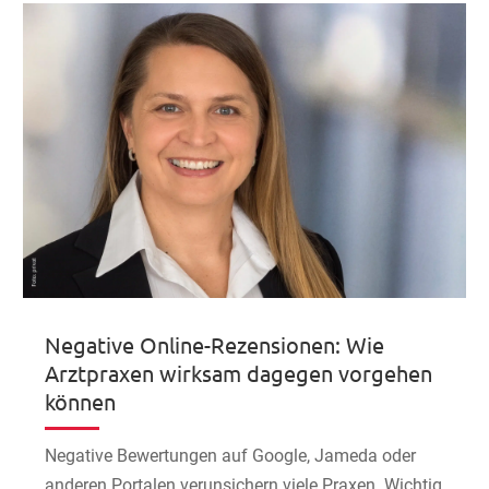
Negative Online-Rezensionen: Wie
Arztpraxen wirksam dagegen vorgehen
können
Negative Bewertungen auf Google, Jameda oder
anderen Portalen verunsichern viele Praxen. Wichtig