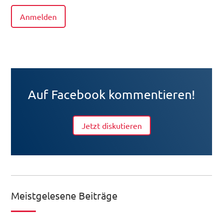
Anmelden
Auf Facebook kommentieren!
Jetzt diskutieren
Meistgelesene Beiträge