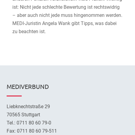
ist: Nicht jede schlechte Bewertung ist rechtswidrig
– aber auch nicht jede muss hingenommen werden.
MEDI-Juristin Angela Wank gibt Tipps, was dabei
zu beachten ist.
MEDIVERBUND
Liebknechtstraße 29
70565 Stuttgart
Tel.: 0711 80 60 79-0
Fax: 0711 80 60 79-511