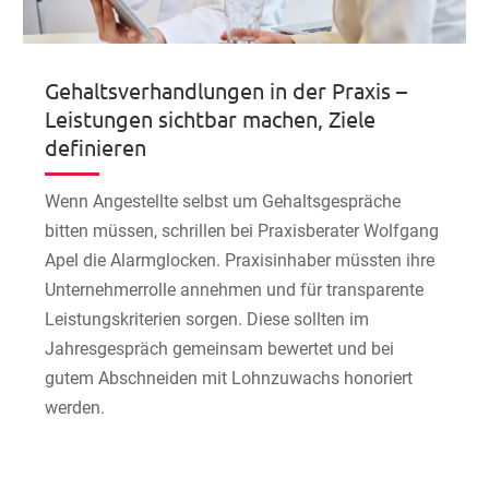
Gehaltsverhandlungen in der Praxis –
Leistungen sichtbar machen, Ziele
definieren
Wenn Angestellte selbst um Gehaltsgespräche
bitten müssen, schrillen bei Praxisberater Wolfgang
Apel die Alarmglocken. Praxisinhaber müssten ihre
Unternehmerrolle annehmen und für transparente
Leistungskriterien sorgen. Diese sollten im
Jahresgespräch gemeinsam bewertet und bei
gutem Abschneiden mit Lohnzuwachs honoriert
werden.