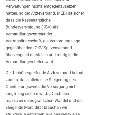
Verwaltungen nichts entgegenzusetzen
hätten, so der Ärzteverband. MEDI ist sicher,
dass die Kassenärztliche
Bundesvereinigung (KBV) als
Verhandlungsvertreter der
Vertragsärzteschaft, die Versorgungslage
gegenüber dem GKV-Spitzenverband
überzeugend darstellen und mutig in die
Verhandlungen treten wird.
Der fachübergreifende Ärzteverband betont
zudem, dass allein eine Steigerung des
Orientierungswerts die Versorgung nicht
langfristig sichern wird. „Durch den
massiven demografischen Wandel und die
steigende Morbidität brauchen wir
strukturelle Reformen, wie beispielsweise