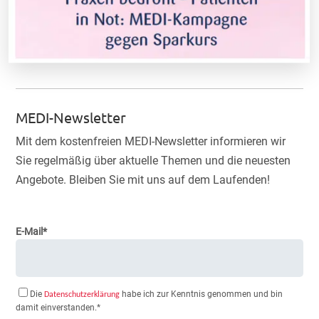
MEDI-Newsletter
Mit dem kostenfreien MEDI-Newsletter informieren wir
Sie regelmäßig über aktuelle Themen und die neuesten
Angebote. Bleiben Sie mit uns auf dem Laufenden!
E-Mail*
Die
habe ich zur Kenntnis genommen und bin
Datenschutzerklärung
damit einverstanden.*