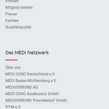
Kontakt
Mitglied werden
Presse
Karriere
Qualitätspolitik
Das MEDI Netzwerk
Über uns
MEDI GENO Deutschland e.V.
MEDI Baden-Württemberg e.V.
MEDIVERBUND AG
MEDI GENO Assekuranz GmbH
MEDIVERBUND Praxisbedarf GmbH
IFFM e.V.