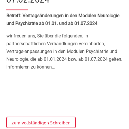
Betreff: Vertragsänderungen in den Modulen Neurologie
und Psychiatrie ab 01.01. und ab 01.07.2024
wir freuen uns, Sie über die folgenden, in
partnerschaftlichen Verhandlungen vereinbarten,
Vertrags-anpassungen in den Modulen Psychiatrie und
Neurologie, die ab 01.01.2024 bzw. ab 01.07.2024 gelten,
informieren zu können…
zum vollständigen Schreiben