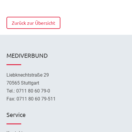
Zurück zur Übersicht
MEDIVERBUND
Liebknechtstraße 29
70565 Stuttgart
Tel.: 0711 80 60 79-0
Fax: 0711 80 60 79-511
Service