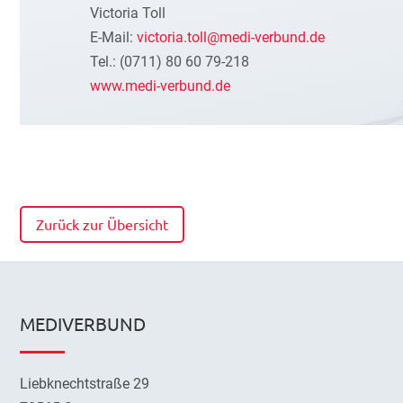
Victoria Toll
E-Mail:
victoria.toll@medi-verbund.de
Tel.: (0711) 80 60 79-218
www.medi-verbund.de
Zurück zur Übersicht
MEDIVERBUND
Liebknechtstraße 29