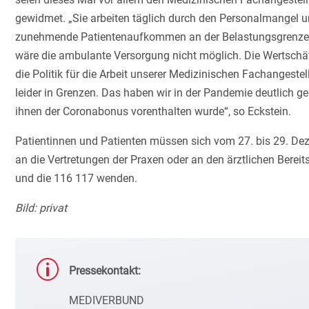
gewidmet. „Sie arbeiten täglich durch den Personalmangel 
zunehmende Patientenaufkommen an der Belastungsgrenze.
wäre die ambulante Versorgung nicht möglich. Die Wertsch
die Politik für die Arbeit unserer Medizinischen Fachangestell
leider in Grenzen. Das haben wir in der Pandemie deutlich ge
ihnen der Coronabonus vorenthalten wurde“, so Eckstein.
Patientinnen und Patienten müssen sich vom 27. bis 29. D
an die Vertretungen der Praxen oder an den ärztlichen Bereit
und die 116 117 wenden.
Bild: privat
p
Pressekontakt:
MEDIVERBUND