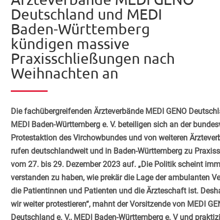
Deutschland und MEDI
Baden-Württemberg
kündigen massive
Praxisschließungen nach
Weihnachten an
Die fachübergreifenden Ärzteverbände MEDI GENO Deutschla
MEDI Baden-Württemberg e. V. beteiligen sich an der bundes
Protestaktion des Virchowbundes und von weiteren Ärzteve
rufen deutschlandweit und in Baden-Württemberg zu Praxis
vom 27. bis 29. Dezember 2023 auf. „Die Politik scheint imm
verstanden zu haben, wie prekär die Lage der ambulanten V
die Patientinnen und Patienten und die Ärzteschaft ist. Des
wir weiter protestieren“, mahnt der Vorsitzende von MEDI G
Deutschland e. V., MEDI Baden-Württemberg e. V und praktiz