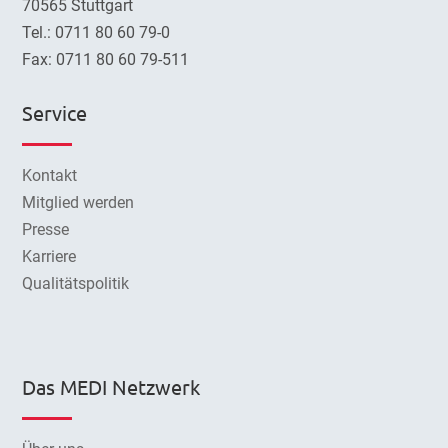
70565 Stuttgart
Tel.: 0711 80 60 79-0
Fax: 0711 80 60 79-511
Service
Kontakt
Mitglied werden
Presse
Karriere
Qualitätspolitik
Das MEDI Netzwerk