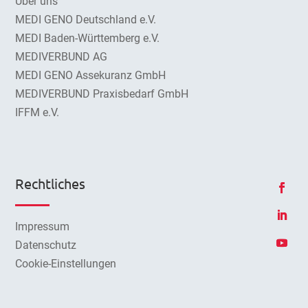
Über uns
MEDI GENO Deutschland e.V.
MEDI Baden-Württemberg e.V.
MEDIVERBUND AG
MEDI GENO Assekuranz GmbH
MEDIVERBUND Praxisbedarf GmbH
IFFM e.V.
Rechtliches
Impressum
Datenschutz
Cookie-Einstellungen