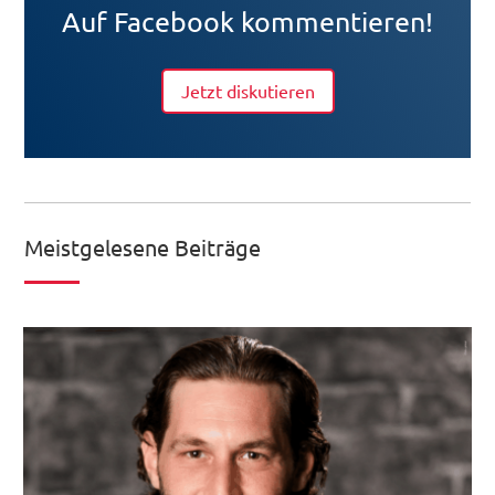
Auf Facebook kommentieren!
Jetzt diskutieren
Meistgelesene Beiträge