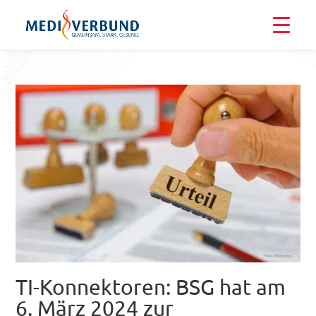
TI-Konnektoren: BSG hat am
6. März 2024 zur