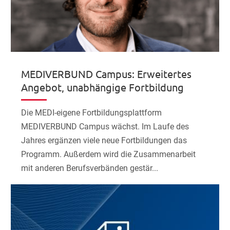
MEDIVERBUND Campus: Erweitertes
Angebot, unabhängige Fortbildung
Die MEDI-eigene Fortbildungsplattform
MEDIVERBUND Campus wächst. Im Laufe des
Jahres ergänzen viele neue Fortbildungen das
Programm. Außerdem wird die Zusammenarbeit
mit anderen Berufsverbänden gestär...