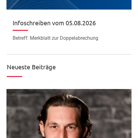
Infoschreiben vom 05.08.2026
Betreff: Merkblatt zur Doppelabrechung
Neueste Beiträge