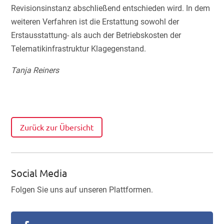
Revisionsinstanz abschließend entschieden wird. In dem
weiteren Verfahren ist die Erstattung sowohl der
Erstausstattung- als auch der Betriebskosten der
Telematikinfrastruktur Klagegenstand.
Tanja Reiners
Zurück zur Übersicht
Social Media
Folgen Sie uns auf unseren Plattformen.