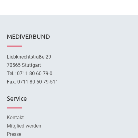
MEDIVERBUND
Liebknechtstraße 29
70565 Stuttgart
Tel.: 0711 80 60 79-0
Fax: 0711 80 60 79-511
Service
Kontakt
Mitglied werden
Presse