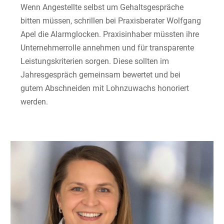
Wenn Angestellte selbst um Gehaltsgespräche
bitten müssen, schrillen bei Praxisberater Wolfgang
Apel die Alarmglocken. Praxisinhaber müssten ihre
Unternehmerrolle annehmen und für transparente
Leistungskriterien sorgen. Diese sollten im
Jahresgespräch gemeinsam bewertet und bei
gutem Abschneiden mit Lohnzuwachs honoriert
werden.