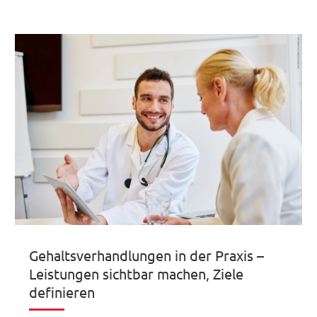
Gehaltsverhandlungen in der Praxis –
Leistungen sichtbar machen, Ziele
definieren