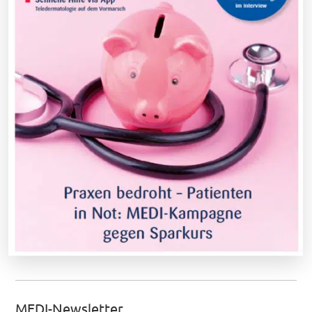
MEDI-Newsletter