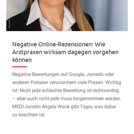
Negative Online-Rezensionen: Wie
Arztpraxen wirksam dagegen vorgehen
können
Negative Bewertungen auf Google, Jameda oder
anderen Portalen verunsichern viele Praxen. Wichtig
ist: Nicht jede schlechte Bewertung ist rechtswidrig
– aber auch nicht jede muss hingenommen werden.
MEDI-Juristin Angela Wank gibt Tipps, was dabei
zu beachten ist.