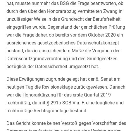
hat, musste nunmehr das BSG die Frage beantworten, ob
durch den über den Honorarabzug vermittelten Zwang in
unzulässiger Weise in das Grundrecht der Berufsfreiheit
eingegriffen wurde. Gegenstand der gerichtlichen Prüfung
war die Frage daher, ob bereits vor dem Oktober 2020 ein
ausreichendes gesetzgeberisches Datenschutzkonzept
bestand, das in ausreichendem Maße die Vorgaben der
Datenschutzgrundverordnung und des Grundgesetzes
bezüglich der Datensicherheit umgesetzt hat.
Diese Erwägungen zugrunde gelegt hat der 6. Senat am
heutigen Tag die Revisionsklage zurückgewiesen. Danach
war die Honorarkürzung für das erste Quartal 2019
rechtmäßig, da mit § 291b SGB V a. F. eine taugliche und
rechtmäßige Rechtsgrundlage bestand.
Das Gericht konnte keinen Verstoß gegen Vorschriften des