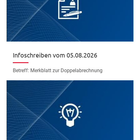
Infoschreiben vom 05.08.2026
Betreff: Merkblatt zur Doppelabrechnung