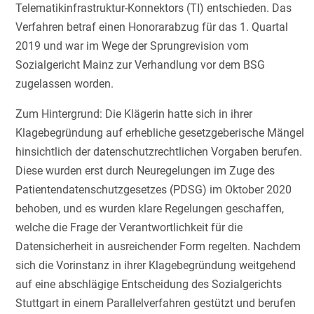
Telematikinfrastruktur-Konnektors (TI) entschieden. Das
Verfahren betraf einen Honorarabzug für das 1. Quartal
2019 und war im Wege der Sprungrevision vom
Sozialgericht Mainz zur Verhandlung vor dem BSG
zugelassen worden.
Zum Hintergrund: Die Klägerin hatte sich in ihrer
Klagebegründung auf erhebliche gesetzgeberische Mängel
hinsichtlich der datenschutzrechtlichen Vorgaben berufen.
Diese wurden erst durch Neuregelungen im Zuge des
Patientendatenschutzgesetzes (PDSG) im Oktober 2020
behoben, und es wurden klare Regelungen geschaffen,
welche die Frage der Verantwortlichkeit für die
Datensicherheit in ausreichender Form regelten. Nachdem
sich die Vorinstanz in ihrer Klagebegründung weitgehend
auf eine abschlägige Entscheidung des Sozialgerichts
Stuttgart in einem Parallelverfahren gestützt und berufen