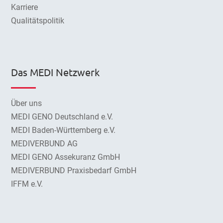
Karriere
Qualitätspolitik
Das MEDI Netzwerk
Über uns
MEDI GENO Deutschland e.V.
MEDI Baden-Württemberg e.V.
MEDIVERBUND AG
MEDI GENO Assekuranz GmbH
MEDIVERBUND Praxisbedarf GmbH
IFFM e.V.