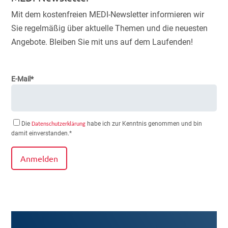
Mit dem kostenfreien MEDI-Newsletter informieren wir
Sie regelmäßig über aktuelle Themen und die neuesten
Angebote. Bleiben Sie mit uns auf dem Laufenden!
E-Mail*
Die
habe ich zur Kenntnis genommen und bin
Datenschutzerklärung
damit einverstanden.*
Anmelden