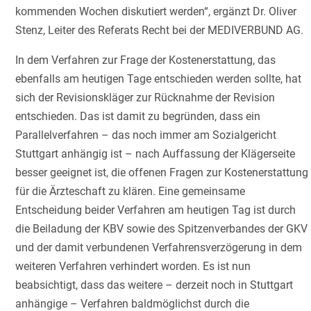
kommenden Wochen diskutiert werden“, ergänzt Dr. Oliver
Stenz, Leiter des Referats Recht bei der MEDIVERBUND AG.
In dem Verfahren zur Frage der Kostenerstattung, das
ebenfalls am heutigen Tage entschieden werden sollte, hat
sich der Revisionskläger zur Rücknahme der Revision
entschieden. Das ist damit zu begründen, dass ein
Parallelverfahren – das noch immer am Sozialgericht
Stuttgart anhängig ist – nach Auffassung der Klägerseite
besser geeignet ist, die offenen Fragen zur Kostenerstattung
für die Ärzteschaft zu klären. Eine gemeinsame
Entscheidung beider Verfahren am heutigen Tag ist durch
die Beiladung der KBV sowie des Spitzenverbandes der GKV
und der damit verbundenen Verfahrensverzögerung in dem
weiteren Verfahren verhindert worden. Es ist nun
beabsichtigt, dass das weitere – derzeit noch in Stuttgart
anhängige – Verfahren baldmöglichst durch die