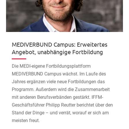
MEDIVERBUND Campus: Erweitertes
Angebot, unabhängige Fortbildung
Die MEDI-eigene Fortbildungsplattform
MEDIVERBUND Campus wächst. Im Laufe des
Jahres ergänzen viele neue Fortbildungen das
Programm. Außerdem wird die Zusammenarbeit
mit anderen Berufsverbänden gestärkt. IFFM-
Geschäftsführer Philipp Reutter berichtet über den
Stand der Dinge – und verrät, worauf er sich am
meisten freut.