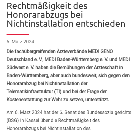
Rechtmäßigkeit des
Honorarabzugs bei
Nichtinstallation entschieden
6. März 2024
Die fachübergreifenden Ärzteverbände MEDI GENO
Deutschland e. V., MEDI Baden-Württemberg e. V. und MEDI
Südwest e. V. haben die Bemühungen der Ärzteschaft in
Baden-Württemberg, aber auch bundesweit, sich gegen den
Honorarabzug bei Nichtinstallation der
Telematikinfrastruktur (TI) und bei der Frage der
Kostenerstattung zur Wehr zu setzen, unterstützt.
Am 6. März 2024 hat der 6. Senat des Bundessozialgerichts
(BSG) in Kassel über die Rechtmäßigkeit des
Honorarabzugs bei Nichtinstallation des