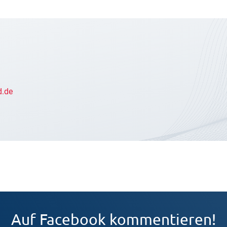
d.de
Auf Facebook kommentieren!