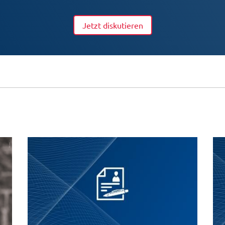
Jetzt diskutieren