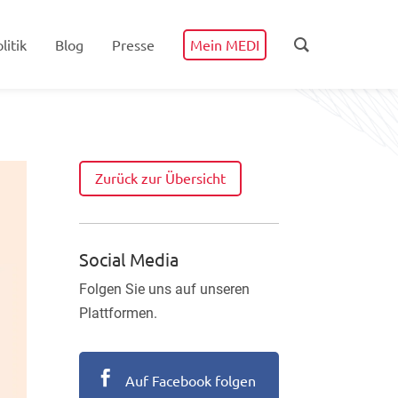
litik
Blog
Presse
Mein MEDI
Zurück zur Übersicht
Social Media
Folgen Sie uns auf unseren
Plattformen.

Auf Facebook folgen