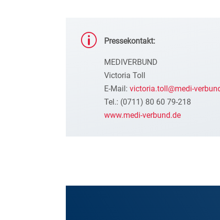
p
Pressekontakt:
MEDIVERBUND
Victoria Toll
E-Mail:
victoria.toll@medi-verbun
Tel.: (0711) 80 60 79-218
www.medi-verbund.de