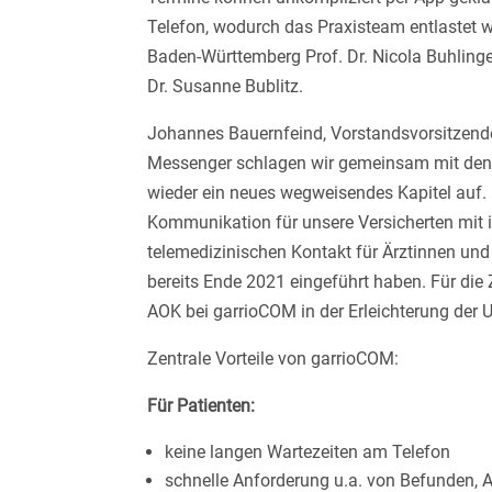
Telefon, wodurch das Praxisteam entlastet w
Baden-Württemberg Prof. Dr. Nicola Buhling
Dr. Susanne Bublitz.
Johannes Bauernfeind, Vorstandsvorsitzend
Messenger schlagen wir gemeinsam mit den 
wieder ein neues wegweisendes Kapitel auf. 
Kommunikation für unsere Versicherten mit i
telemedizinischen Kontakt für Ärztinnen und
bereits Ende 2021 eingeführt haben. Für die 
AOK bei garrioCOM in der Erleichterung de
Zentrale Vorteile von garrioCOM:
Für Patienten:
keine langen Wartezeiten am Telefon
schnelle Anforderung u.a. von Befunden,