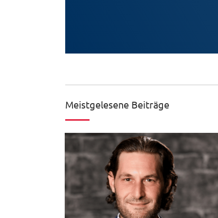
Meistgelesene Beiträge