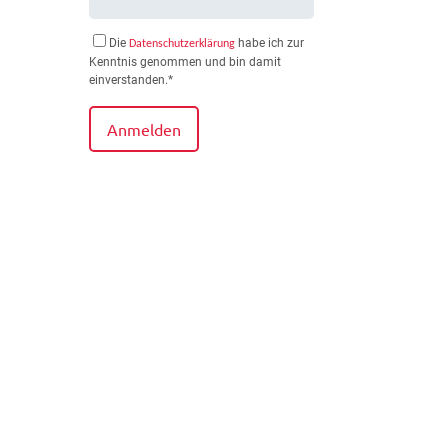
Die
habe ich zur
Datenschutzerklärung
Kenntnis genommen und bin damit
einverstanden.*
Anmelden