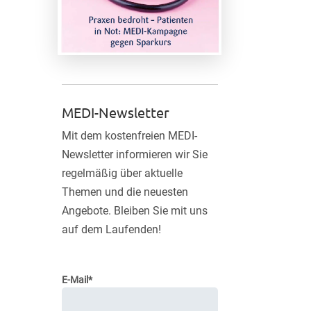
MEDI-Newsletter
Mit dem kostenfreien MEDI-
Newsletter informieren wir Sie
regelmäßig über aktuelle
Themen und die neuesten
Angebote. Bleiben Sie mit uns
auf dem Laufenden!
E-Mail*