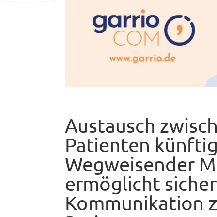
Austausch zwisch
Patienten künftig
Wegweisender M
ermöglicht siche
Kommunikation z