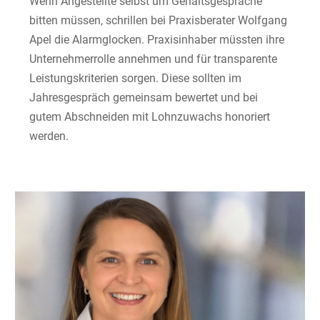
Wenn Angestellte selbst um Gehaltsgespräche
bitten müssen, schrillen bei Praxisberater Wolfgang
Apel die Alarmglocken. Praxisinhaber müssten ihre
Unternehmerrolle annehmen und für transparente
Leistungskriterien sorgen. Diese sollten im
Jahresgespräch gemeinsam bewertet und bei
gutem Abschneiden mit Lohnzuwachs honoriert
werden.