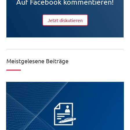
Auf Facebook kommentieren!
Jetzt diskutieren
Meistgelesene Beiträge