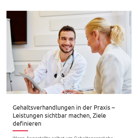
Gehaltsverhandlungen in der Praxis –
Leistungen sichtbar machen, Ziele
definieren