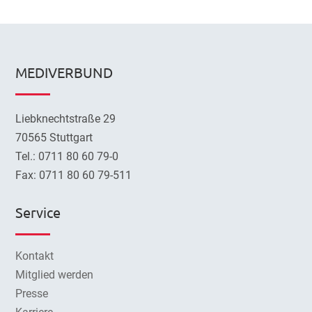
MEDIVERBUND
Liebknechtstraße 29
70565 Stuttgart
Tel.: 0711 80 60 79-0
Fax: 0711 80 60 79-511
Service
Kontakt
Mitglied werden
Presse