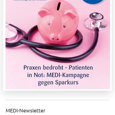
MEDI-Newsletter