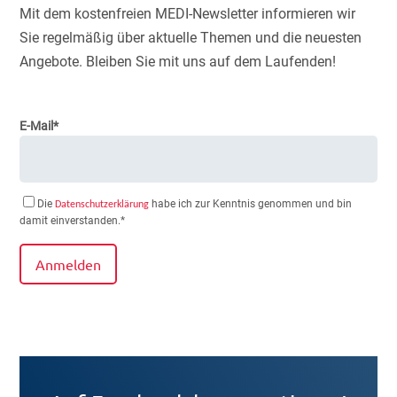
Mit dem kostenfreien MEDI-Newsletter informieren wir
Sie regelmäßig über aktuelle Themen und die neuesten
Angebote. Bleiben Sie mit uns auf dem Laufenden!
E-Mail*
Die
habe ich zur Kenntnis genommen und bin
Datenschutzerklärung
damit einverstanden.*
Anmelden