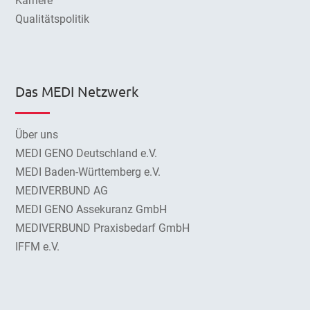
Karriere
Qualitätspolitik
Das MEDI Netzwerk
Über uns
MEDI GENO Deutschland e.V.
MEDI Baden-Württemberg e.V.
MEDIVERBUND AG
MEDI GENO Assekuranz GmbH
MEDIVERBUND Praxisbedarf GmbH
IFFM e.V.