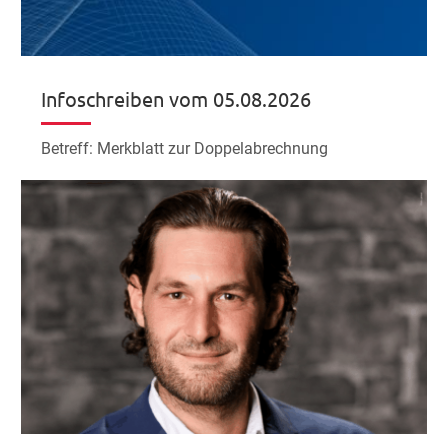
Infoschreiben vom 05.08.2026
Betreff: Merkblatt zur Doppelabrechnung