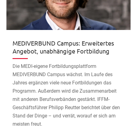
MEDIVERBUND Campus: Erweitertes
Angebot, unabhängige Fortbildung
Die MEDI-eigene Fortbildungsplattform
MEDIVERBUND Campus wächst. Im Laufe des
Jahres ergänzen viele neue Fortbildungen das
Programm. Außerdem wird die Zusammenarbeit
mit anderen Berufsverbänden gestärkt. IFFM-
Geschäftsführer Philipp Reutter berichtet über den
Stand der Dinge – und verrät, worauf er sich am
meisten freut.