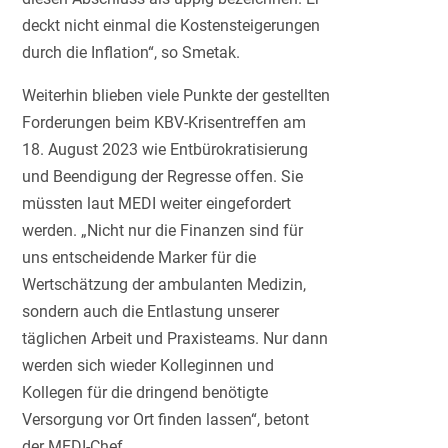
deckt nicht einmal die Kostensteigerungen
durch die Inflation“, so Smetak.
Weiterhin blieben viele Punkte der gestellten
Forderungen beim KBV-Krisentreffen am
18. August 2023 wie Entbürokratisierung
und Beendigung der Regresse offen. Sie
müssten laut MEDI weiter eingefordert
werden. „Nicht nur die Finanzen sind für
uns entscheidende Marker für die
Wertschätzung der ambulanten Medizin,
sondern auch die Entlastung unserer
täglichen Arbeit und Praxisteams. Nur dann
werden sich wieder Kolleginnen und
Kollegen für die dringend benötigte
Versorgung vor Ort finden lassen“, betont
der MEDI-Chef.