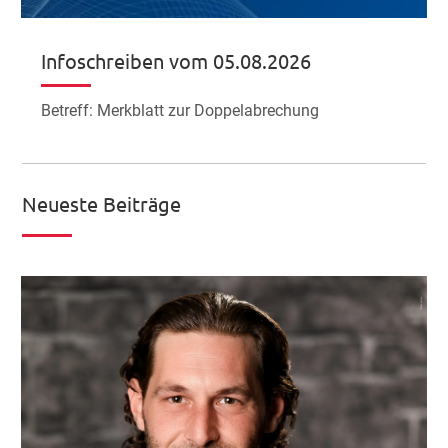
Infoschreiben vom 05.08.2026
Betreff: Merkblatt zur Doppelabrechung
Neueste Beiträge