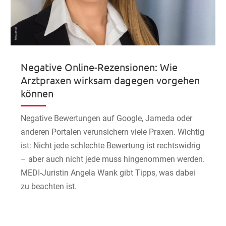
Negative Online-Rezensionen: Wie
Arztpraxen wirksam dagegen vorgehen
können
Negative Bewertungen auf Google, Jameda oder
anderen Portalen verunsichern viele Praxen. Wichtig
ist: Nicht jede schlechte Bewertung ist rechtswidrig
– aber auch nicht jede muss hingenommen werden.
MEDI-Juristin Angela Wank gibt Tipps, was dabei
zu beachten ist.