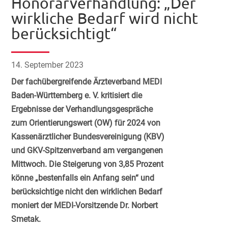
Honorarverhandlung: „Der
wirkliche Bedarf wird nicht
berücksichtigt“
14. September 2023
Der fachübergreifende Ärzteverband MEDI
Baden-Württemberg e. V. kritisiert die
Ergebnisse der Verhandlungsgespräche
zum Orientierungswert (OW) für 2024 von
Kassenärztlicher Bundesvereinigung (KBV)
und GKV-Spitzenverband am vergangenen
Mittwoch. Die Steigerung von 3,85 Prozent
könne „bestenfalls ein Anfang sein“ und
berücksichtige nicht den wirklichen Bedarf
moniert der MEDI-Vorsitzende Dr. Norbert
Smetak.