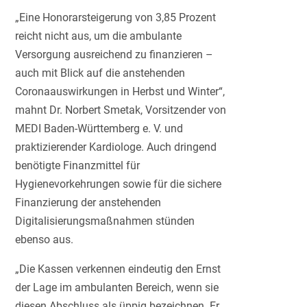
„Eine Honorarsteigerung von 3,85 Prozent
reicht nicht aus, um die ambulante
Versorgung ausreichend zu finanzieren –
auch mit Blick auf die anstehenden
Coronaauswirkungen in Herbst und Winter“,
mahnt Dr. Norbert Smetak, Vorsitzender von
MEDI Baden-Württemberg e. V. und
praktizierender Kardiologe. Auch dringend
benötigte Finanzmittel für
Hygienevorkehrungen sowie für die sichere
Finanzierung der anstehenden
Digitalisierungsmaßnahmen stünden
ebenso aus.
„Die Kassen verkennen eindeutig den Ernst
der Lage im ambulanten Bereich, wenn sie
diesen Abschluss als üppig bezeichnen. Er