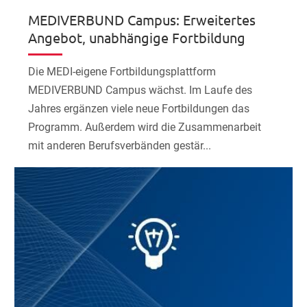
MEDIVERBUND Campus: Erweitertes
Angebot, unabhängige Fortbildung
Die MEDI-eigene Fortbildungsplattform
MEDIVERBUND Campus wächst. Im Laufe des
Jahres ergänzen viele neue Fortbildungen das
Programm. Außerdem wird die Zusammenarbeit
mit anderen Berufsverbänden gestär...