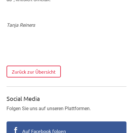
Tanja Reiners
Zurück zur Übersicht
Social Media
Folgen Sie uns auf unseren Plattformen.

Auf Facebook folgen