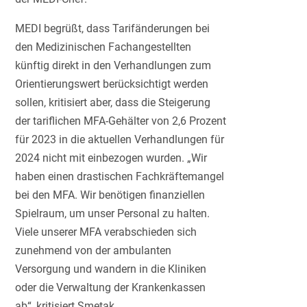
MEDI begrüßt, dass Tarifänderungen bei
den Medizinischen Fachangestellten
künftig direkt in den Verhandlungen zum
Orientierungswert berücksichtigt werden
sollen, kritisiert aber, dass die Steigerung
der tariflichen MFA-Gehälter von 2,6 Prozent
für 2023 in die aktuellen Verhandlungen für
2024 nicht mit einbezogen wurden. „Wir
haben einen drastischen Fachkräftemangel
bei den MFA. Wir benötigen finanziellen
Spielraum, um unser Personal zu halten.
Viele unserer MFA verabschieden sich
zunehmend von der ambulanten
Versorgung und wandern in die Kliniken
oder die Verwaltung der Krankenkassen
ab“, kritisiert Smetak.