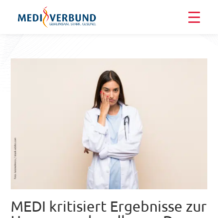
MEDI kritisiert Ergebnisse zur