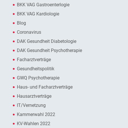
BKK VAG Gastroenterlogie
BKK VAG Kardiologie
Blog
Coronavirus
DAK Gesundheit Diabetologie
DAK Gesundheit Psychotherapie
Facharztverträge
Gesundheitspolitik
GWQ Psychotherapie
Haus- und Facharztverträge
Hausarztverträge
IT/Vernetzung
Kammerwahl 2022
KV-Wahlen 2022