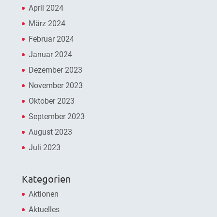
April 2024
März 2024
Februar 2024
Januar 2024
Dezember 2023
November 2023
Oktober 2023
September 2023
August 2023
Juli 2023
Kategorien
Aktionen
Aktuelles