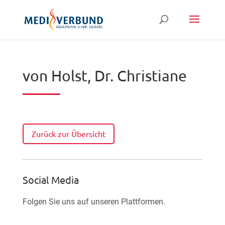
von Holst, Dr. Christiane
Zurück zur Übersicht
Social Media
Folgen Sie uns auf unseren Plattformen.