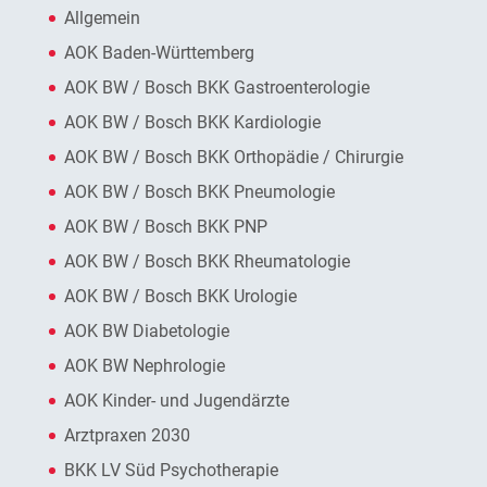
Allgemein
AOK Baden-Württemberg
AOK BW / Bosch BKK Gastroenterologie
AOK BW / Bosch BKK Kardiologie
AOK BW / Bosch BKK Orthopädie / Chirurgie
AOK BW / Bosch BKK Pneumologie
AOK BW / Bosch BKK PNP
AOK BW / Bosch BKK Rheumatologie
AOK BW / Bosch BKK Urologie
AOK BW Diabetologie
AOK BW Nephrologie
AOK Kinder- und Jugendärzte
Arztpraxen 2030
BKK LV Süd Psychotherapie