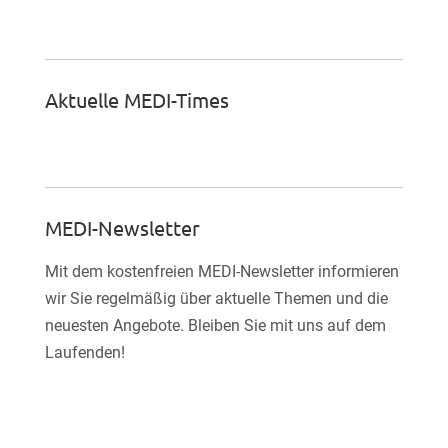

Facebook-Fan werden
Aktuelle MEDI-Times
MEDI-Newsletter
Mit dem kostenfreien MEDI-Newsletter informieren
wir Sie regelmäßig über aktuelle Themen und die
neuesten Angebote. Bleiben Sie mit uns auf dem
Laufenden!
E-Mail*