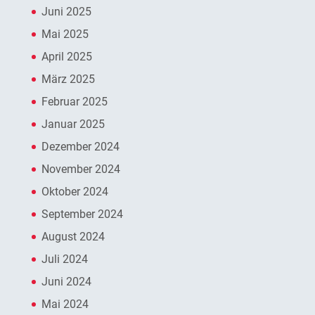
Juni 2025
Mai 2025
April 2025
März 2025
Februar 2025
Januar 2025
Dezember 2024
November 2024
Oktober 2024
September 2024
August 2024
Juli 2024
Juni 2024
Mai 2024