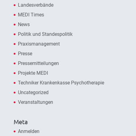
Landesverbände
MEDI Times
News
Politik und Standespolitik
Praxismanagement
Presse
Pressemitteilungen
Projekte MEDI
Techniker Krankenkasse Psychotherapie
Uncategorized
Veranstaltungen
Meta
Anmelden