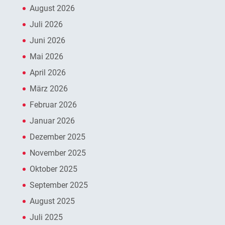
August 2026
Juli 2026
Juni 2026
Mai 2026
April 2026
März 2026
Februar 2026
Januar 2026
Dezember 2025
November 2025
Oktober 2025
September 2025
August 2025
Juli 2025