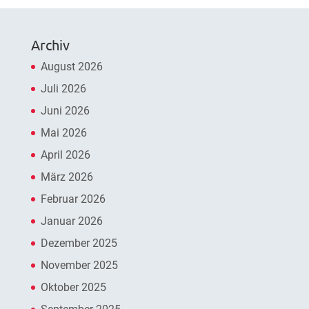
Archiv
August 2026
Juli 2026
Juni 2026
Mai 2026
April 2026
März 2026
Februar 2026
Januar 2026
Dezember 2025
November 2025
Oktober 2025