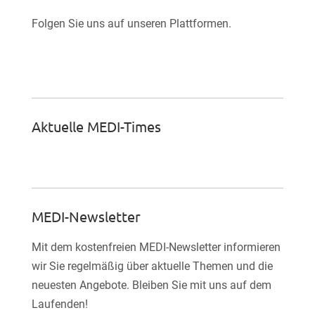
Folgen Sie uns auf unseren Plattformen.

Facebook-Fan werden
Aktuelle MEDI-Times
MEDI-Newsletter
Mit dem kostenfreien MEDI-Newsletter informieren
wir Sie regelmäßig über aktuelle Themen und die
neuesten Angebote. Bleiben Sie mit uns auf dem
Laufenden!