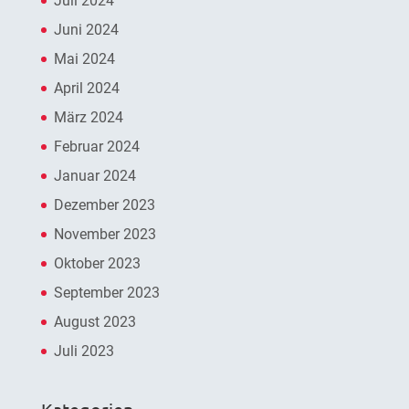
Juli 2024
Juni 2024
Mai 2024
April 2024
März 2024
Februar 2024
Januar 2024
Dezember 2023
November 2023
Oktober 2023
September 2023
August 2023
Juli 2023