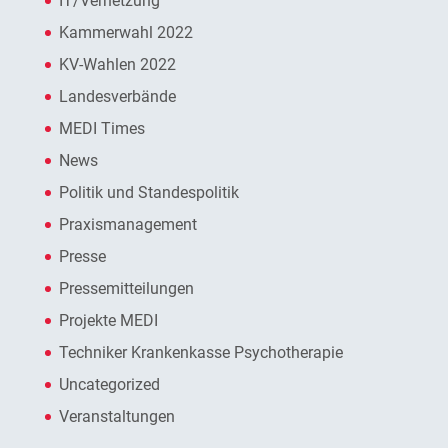
IT/Vernetzung
Kammerwahl 2022
KV-Wahlen 2022
Landesverbände
MEDI Times
News
Politik und Standespolitik
Praxismanagement
Presse
Pressemitteilungen
Projekte MEDI
Techniker Krankenkasse Psychotherapie
Uncategorized
Veranstaltungen