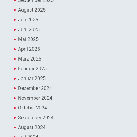
September 2025
August 2025
Juli 2025
Juni 2025
Mai 2025
April 2025
März 2025
Februar 2025
Januar 2025
Dezember 2024
November 2024
Oktober 2024
September 2024
August 2024