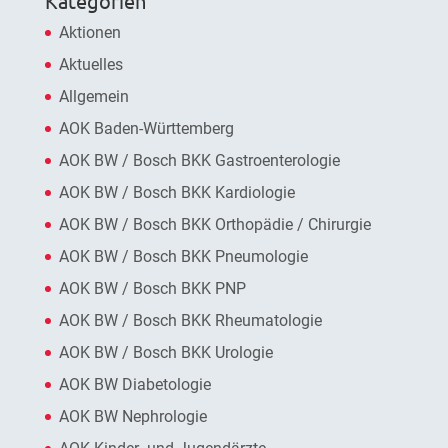
Kategorien
Aktionen
Aktuelles
Allgemein
AOK Baden-Württemberg
AOK BW / Bosch BKK Gastroenterologie
AOK BW / Bosch BKK Kardiologie
AOK BW / Bosch BKK Orthopädie / Chirurgie
AOK BW / Bosch BKK Pneumologie
AOK BW / Bosch BKK PNP
AOK BW / Bosch BKK Rheumatologie
AOK BW / Bosch BKK Urologie
AOK BW Diabetologie
AOK BW Nephrologie