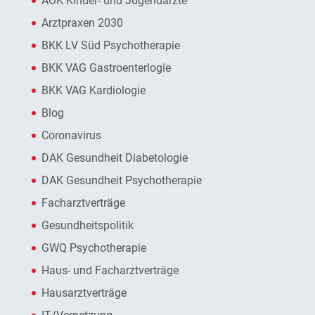
AOK Kinder- und Jugendärzte
Arztpraxen 2030
BKK LV Süd Psychotherapie
BKK VAG Gastroenterlogie
BKK VAG Kardiologie
Blog
Coronavirus
DAK Gesundheit Diabetologie
DAK Gesundheit Psychotherapie
Facharztverträge
Gesundheitspolitik
GWQ Psychotherapie
Haus- und Facharztverträge
Hausarztverträge