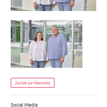
Zurück zur Übersicht
Social Media